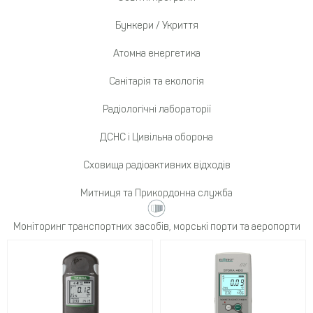
Бункери / Укриття
Атомна енергетика
Санітарія та екологія
Радіологічні лабораторії
ДСНС і Цивільна оборона
Сховища радіоактивних відходів
Митниця та Прикордонна служба
Моніторинг транспортних засобів, морські порти та аеропорти