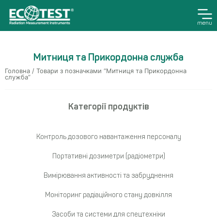
menu
Митниця та Прикордонна служба
Головна
/ Товари з позначками “Митниця та Прикордонна
служба”
Категорії продуктів
Контроль дозового навантаження персоналу
Портативні дозиметри (радіометри)
Вимірювання активності та забруднення
Моніторинг радіаційного стану довкілля
Засоби та системи для спецтехніки