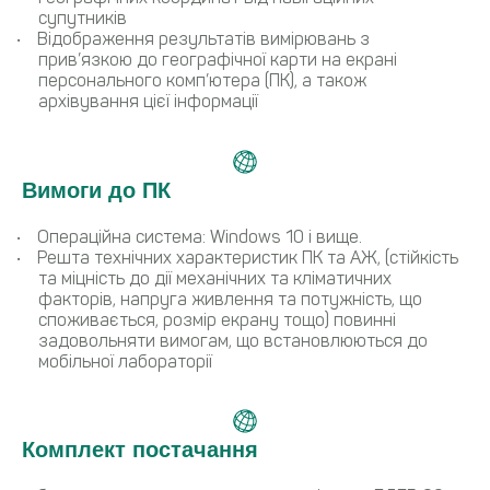
супутників
Відображення результатів вимірювань з
прив’язкою до географічної карти на екрані
персонального комп’ютера (ПК), а також
архівування цієї інформації
Вимоги до ПК
Операційна система: Windows 10 і вище.
Решта технічних характеристик ПК та АЖ, (стійкість
та міцність до дії механічних та кліматичних
факторів, напруга живлення та потужність, що
споживається, розмір екрану тощо) повинні
задовольняти вимогам, що встановлюються до
мобільної лабораторії
Комплект постачання