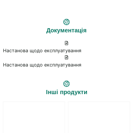
Документація
Настанова щодо експлуатування
Настанова щодо експлуатування
Інші продукти