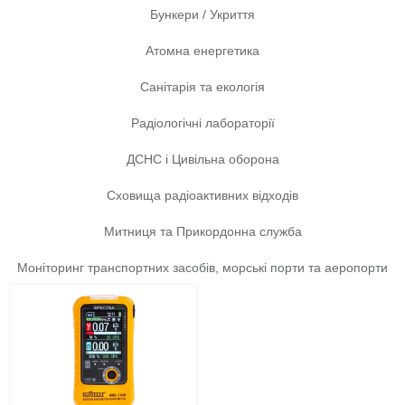
Бункери / Укриття
Атомна енергетика
Санітарія та екологія
Радіологічні лабораторії
ДСНС і Цивільна оборона
Сховища радіоактивних відходів
Митниця та Прикордонна служба
Моніторинг транспортних засобів, морські порти та аеропорти