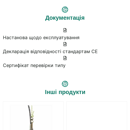
Документація
Настанова щодо експлуатування
Декларація відповідності стандартам СЕ
Сертифікат перевірки типу
Інші продукти