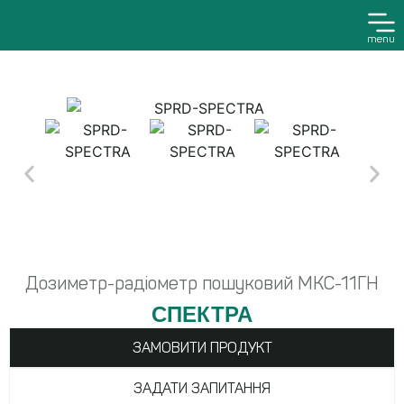
menu
Дозиметр-радіометр пошуковий МКС-11ГН
СПЕКТРА
ЗАМОВИТИ ПРОДУКТ
ЗАДАТИ ЗАПИТАННЯ