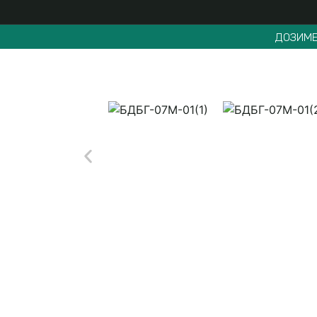
ДОЗИМЕ