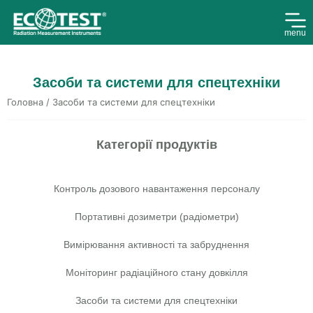
menu
Засоби та системи для спецтехніки
Головна
/ Засоби та системи для спецтехніки
Категорії продуктів
Контроль дозового навантаження персоналу
Портативні дозиметри (радіометри)
Вимірювання активності та забруднення
Моніторинг радіаційного стану довкілля
Засоби та системи для спецтехніки