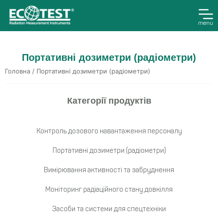
menu
Портативні дозиметри (радіометри)
Головна
/ Портативні дозиметри (радіометри)
Категорії продуктів
Контроль дозового навантаження персоналу
Портативні дозиметри (радіометри)
Вимірювання активності та забруднення
Моніторинг радіаційного стану довкілля
Засоби та системи для спецтехніки