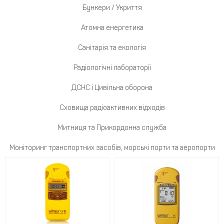
Бункери / Укриття
Атомна енергетика
Санітарія та екологія
Радіологічні лабораторії
ДСНС і Цивільна оборона
Сховища радіоактивних відходів
Митниця та Прикордонна служба
Моніторинг транспортних засобів, морські порти та аеропорти