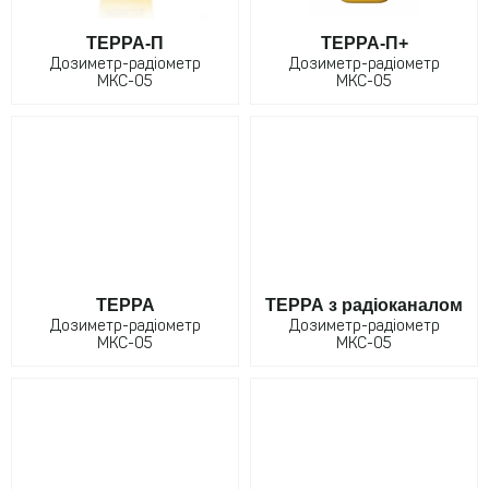
ТЕРРА-П
ТЕРРА-П+
Дозиметр-радіометр
Дозиметр-радіометр
МКС-05
МКС-05
ТЕРРА
ТЕРРА з радіоканалом
Дозиметр-радіометр
Дозиметр-радіометр
МКС-05
МКС-05