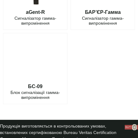
aGent-R
БАР’ЄР-Гамма
Сигналізатор гамма-
Сигналізатор гамма-
випромінення
випромінення
БС-09
Блок сигналізації гамма-
випромінення
Продукція виготовляється в контрольованих умовах,
встановлених сертифікованою Bureau Veritas Certification