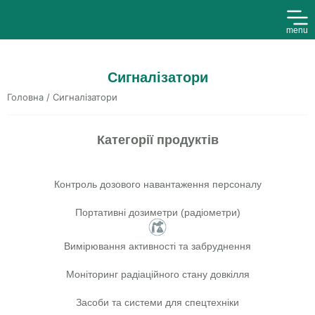
menu
Сигналізатори
Головна
/ Сигналізатори
Категорії продуктів
Контроль дозового навантаження персоналу
Портативні дозиметри (радіометри)
Вимірювання активності та забруднення
Моніторинг радіаційного стану довкілля
Засоби та системи для спецтехніки