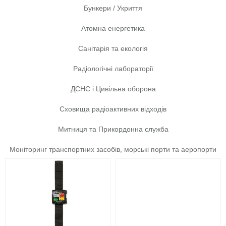
Бункери / Укриття
Атомна енергетика
Санітарія та екологія
Радіологічні лабораторії
ДСНС і Цивільна оборона
Сховища радіоактивних відходів
Митниця та Прикордонна служба
Моніторинг транспортних засобів, морські порти та аеропорти