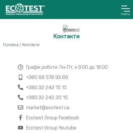
menu
Контакти
Головна
/ Контакти
Графік роботи: Пн-Пт, з 9:00 до 18:00
+380 68 578 93 89
+380 32 242 15 15
+380 32 242 20 15
market@ecotest.ua
Ecotest Group Facebook
Ecotest Group Youtube