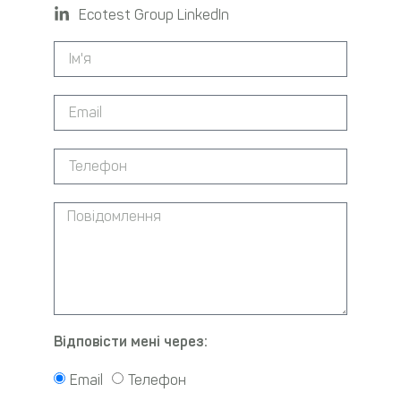
Ecotest Group LinkedIn
Відповісти мені через:
Email
Телефон