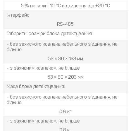
5 % на кожні 10 °С відхилення від +20 °С
Інтерфейс
RS-485
Габаритні розміри блока детектування:
- без захисного ковпака кабельного з’єднання, не
більше
53 × 80 × 133 мм
- з захисним ковпаком, не більше
53 × 80 × 203 мм
Маса блока детектування:
- без захисного ковпака кабельного з’єднання, не
більше
0.6 кг
- з захисним ковпаком, не більше
0.8 кг