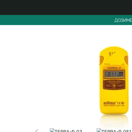
ДОЗИМЕ