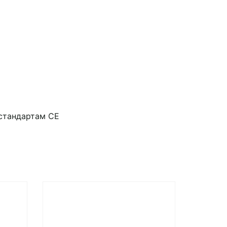
 стандартам СЕ