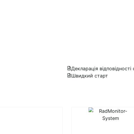
Декларація відповідності
Швидкий старт