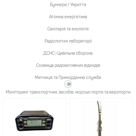
Бункери / Укриття
Атомна енергетика
Санітарія та екологія
Радіологічні лабораторії
ДСНС і Цивільна оборона
Сховища радіоактивних відходів
Митниця та Прикордонна служба
Моніторинг транспортних засобів, морські порти та аеропорти