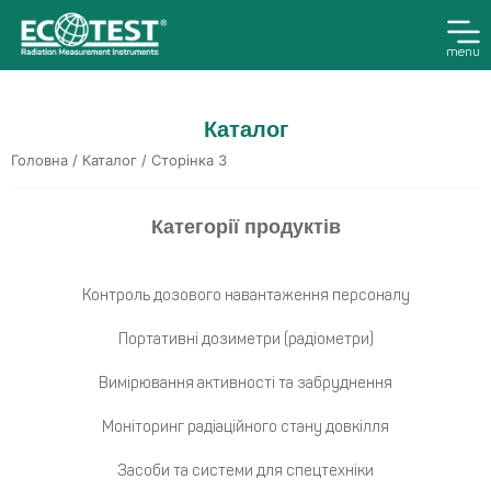
menu
Каталог
Головна
/
Каталог
/ Сторінка 3
Категорії продуктів
Контроль дозового навантаження персоналу
Портативні дозиметри (радіометри)
Вимірювання активності та забруднення
Моніторинг радіаційного стану довкілля
Засоби та системи для спецтехніки