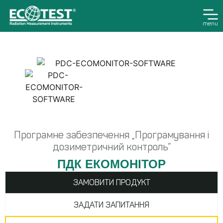
menu
Програмне забезпечення „Програмування і
дозиметричний контроль”
ПДК ЕКОМОНІТОР
ЗАМОВИТИ ПРОДУКТ
ЗАДАТИ ЗАПИТАННЯ