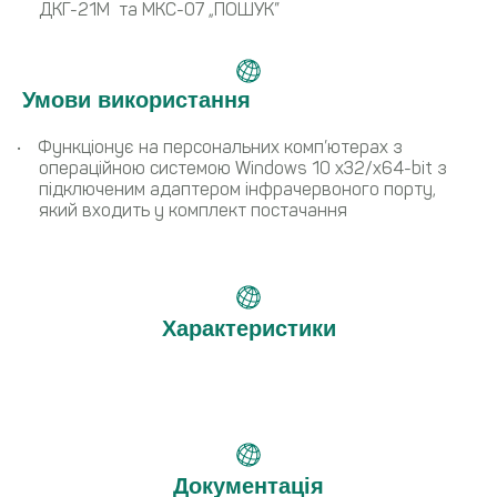
ДКГ-21М та МКС-07 „ПОШУК”
Умови використання
Функціонує на персональних комп’ютерах з
операційною системою Windows 10 x32/x64-bit з
підключеним адаптером інфрачервоного порту,
який входить у комплект постачання
Характеристики
Документація