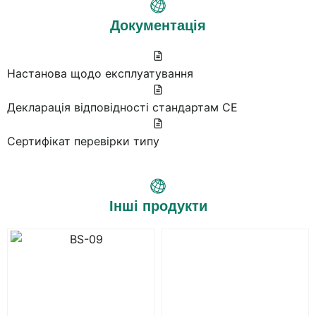
Документація
Настанова щодо експлуатування
Декларація відповідності стандартам СЕ
Сертифікат перевірки типу
Інші продукти