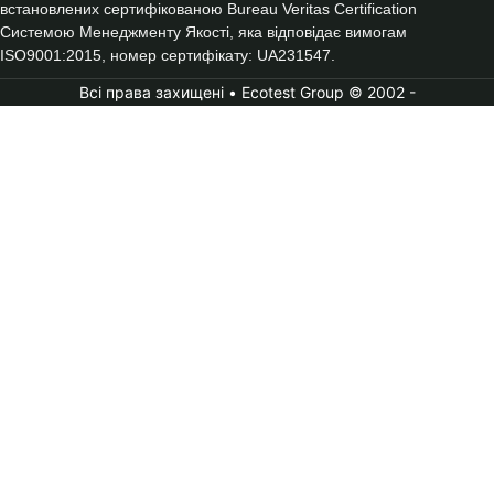
встановлених сертифікованою Bureau Veritas Certification
Системою Менеджменту Якості, яка відповідає вимогам
ISO9001:2015, номер сертифікату: UA231547.
Всі права захищені • Ecotest Group © 2002 -