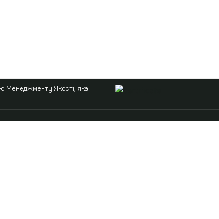
ою Менеджменту Якості, яка