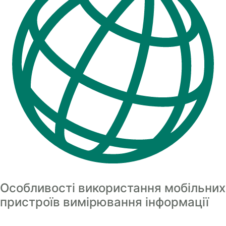
Особливості використання мобільних
пристроїв вимірювання інформації