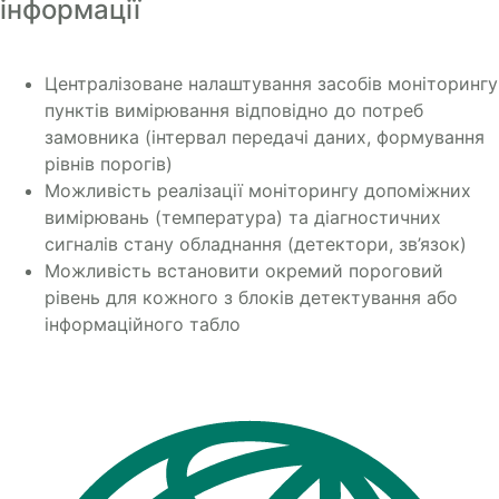
інформації
Централізоване налаштування засобів моніторингу
пунктів вимірювання відповідно до потреб
замовника (інтервал передачі даних, формування
рівнів порогів)
Можливість реалізації моніторингу допоміжних
вимірювань (температура) та діагностичних
сигналів стану обладнання (детектори, зв’язок)
Можливість встановити окремий пороговий
рівень для кожного з блоків детектування або
інформаційного табло