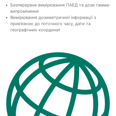
Безперервне вимірювання ПАЕД та дози гамма-
випромінення
Вимірювання дозиметричної інформації з
прив’язкою до поточного часу, дати та
географічних координат