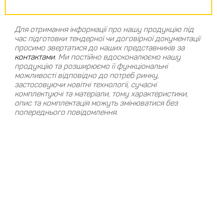
Для отримання інформації про нашу продукцію під
час підготовки тендерної чи договірної документації
просимо звертатися до наших представників за
контактами
.
Ми постійно вдосконалюємо нашу
продукцію та розширюємо її функціональні
можливості відповідно до потреб ринку,
застосовуючи новітні технології, сучасні
комплектуючі та матеріали, тому характеристики,
опис та комплектація можуть змінюватися без
попереднього повідомлення.