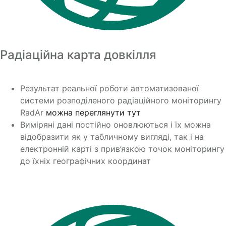
Радіаційна карта довкілля
Результат реальної роботи автоматизованої
системи розподіленого радіаційного моніторингу
RadAr
можна переглянути тут
Виміряні дані постійно оновлюються і їх можна
відобразити як у табличному вигляді, так і на
електронній карті з прив’язкою точок моніторингу
до їхніх географічних координат