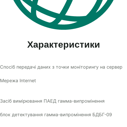
Характеристики
Спосіб передачі даних з точки моніторингу на сервер
Мережа Internet
Засіб вимірювання ПАЕД гамма-випромінення
блок детектування гамма-випромінення БДБГ-09