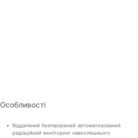
Особливості
Віддалений безперервний автоматизований
радіаційний моніторинг навколишнього