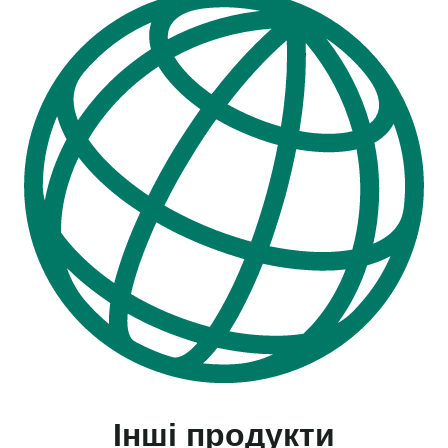
Інші продукти