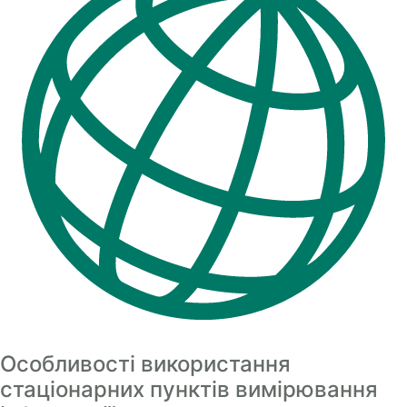
Особливості використання
стаціонарних пунктів вимірювання