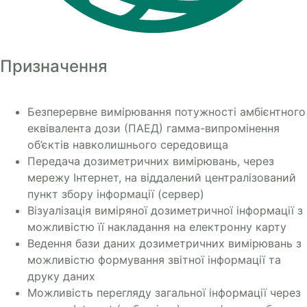
Призначення
Безперервне вимірювання потужності амбієнтного
еквівалента дози (ПАЕД) гамма-випромінення
об’єктів навколишнього середовища
Передача дозиметричних вимірювань, через
мережу Інтернет, на віддалений централізований
пункт збору інформації (сервер)
Візуалізація виміряної дозиметричної інформації з
можливістю її накладання на електронну карту
Ведення бази даних дозиметричних вимірювань з
можливістю формування звітної інформації та
друку даних
Можливість перегляду загальної інформації через