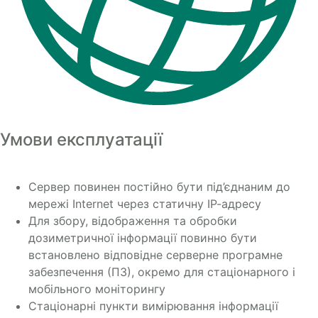
Умови експлуатації
Сервер повинен постійно бути під’єднаним до
мережі Internet через статичну ІР-адресу
Для збору, відображення та обробки
дозиметричної інформації повинно бути
встановлено відповідне серверне програмне
забезпечення (ПЗ), окремо для стаціонарного і
мобільного моніторингу
Стаціонарні пункти вимірювання інформації