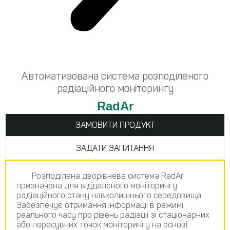
Автоматизована система розподіленого
радіаційного моніторингу
RadAr
ЗАМОВИТИ ПРОДУКТ
ЗАДАТИ ЗАПИТАННЯ
Розподілена дворівнева система RadAr
призначена для віддаленого моніторингу
радіаційного стану навколишнього середовища.
Забезпечує отримання інформації в режимі
реального часу про рівень радіації зі стаціонарних
або пересувних точок моніторингу на основі