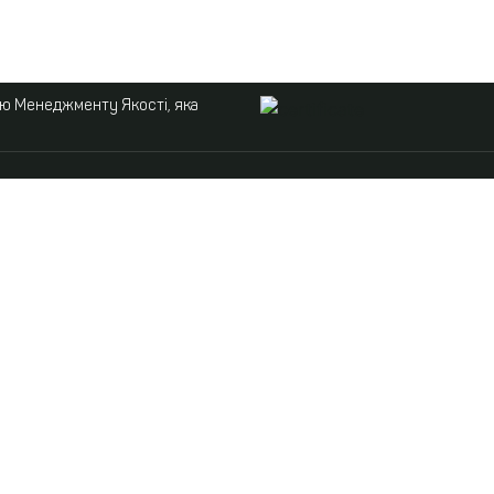
ою Менеджменту Якості, яка