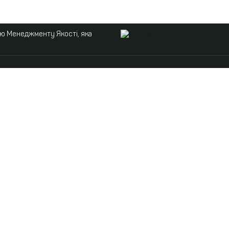
ою Менеджменту Якості, яка