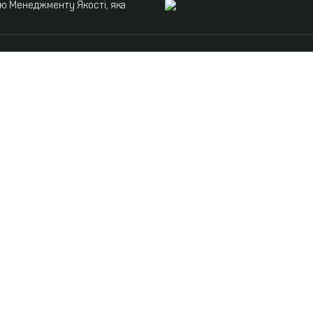
ою Менеджменту Якості, яка