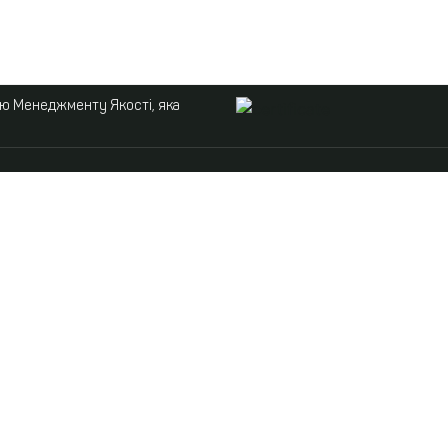
ою Менеджменту Якості, яка