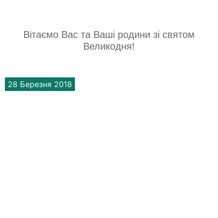
Вітаємо Вас та Ваші родини зі святом
Великодня!
28 Березня 2018