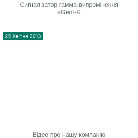
Сигналізатор гамма-випромінення
aGent-R
25 Квітня 2013
Відео про нашу компанію