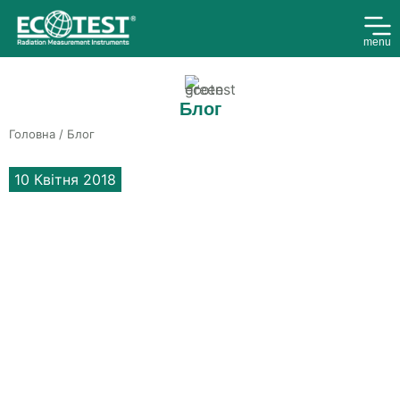
menu
Блог
Головна
/ Блог
10 Квітня 2018